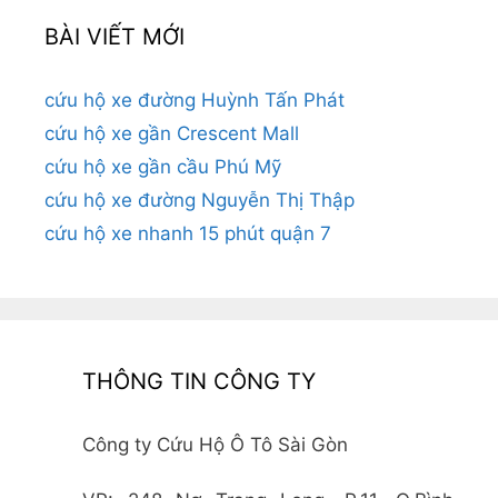
BÀI VIẾT MỚI
cứu hộ xe đường Huỳnh Tấn Phát
cứu hộ xe gần Crescent Mall
cứu hộ xe gần cầu Phú Mỹ
cứu hộ xe đường Nguyễn Thị Thập
cứu hộ xe nhanh 15 phút quận 7
THÔNG TIN CÔNG TY
Công ty Cứu Hộ Ô Tô Sài Gòn