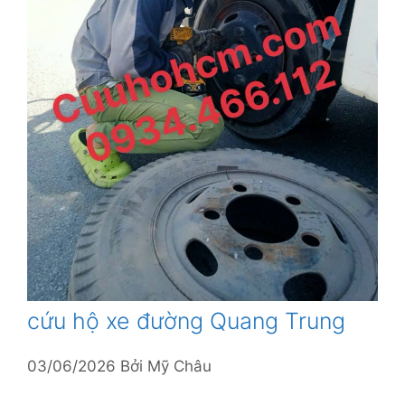
cứu hộ xe đường Quang Trung
03/06/2026
Bởi
Mỹ Châu