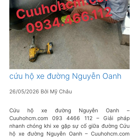
cứu hộ xe đường Nguyễn Oanh
26/05/2026
Bởi
Mỹ Châu
Cứu hộ xe đường Nguyễn Oanh –
Cuuhohcm.com 093 4466 112 – Giải pháp
nhanh chóng khi xe gặp sự cố giữa đường Cứu
hộ xe đường Nguyễn Oanh – Cuuhohcm.com