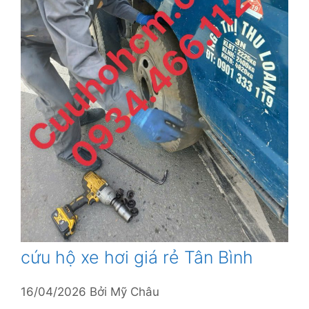
cứu hộ xe hơi giá rẻ Tân Bình
16/04/2026
Bởi
Mỹ Châu