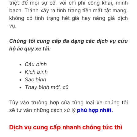
triệt để mọi sự cố, với chi phí công khai, minh
bạch. Tránh xảy ra tình trạng tiền mất tật mang,
không có tình trạng hét giá hay nâng giá dịch
vụ.
Chúng tôi cung cấp đa dạng các dịch vụ cứu
hộ ắc quy xe tải:
Câu bình
Kích bình
Sạc bình
Thay bình mới, cũ
Tùy vào trường hợp của từng loại xe chúng tôi
sẽ tư vấn những cách xử lý
phù hợp nhất
.
Dịch vụ cung cấp nhanh chóng tức thì