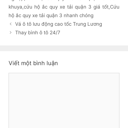
khuya
,
cứu hộ ắc quy xe tải quận 3 giá tốt
,
Cứu
hộ ắc quy xe tải quận 3 nhanh chóng
Vá ô tô lưu động cao tốc Trung Lương
Thay bình ô tô 24/7
Viết một bình luận
Bình
luận