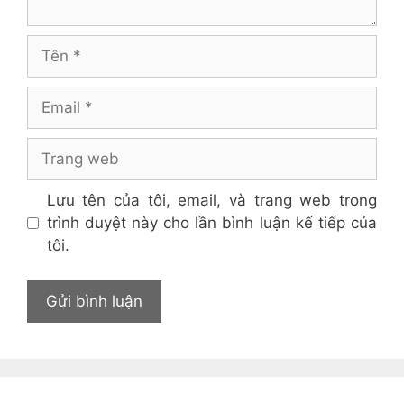
Tên
Email
Trang
web
Lưu tên của tôi, email, và trang web trong
trình duyệt này cho lần bình luận kế tiếp của
tôi.