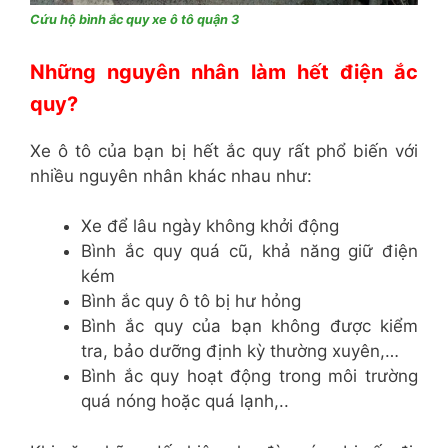
Cứu hộ bình ắc quy xe ô tô quận 3
Những nguyên nhân làm hết điện ắc
quy?
Xe ô tô của bạn bị hết ắc quy rất phổ biến với
nhiều nguyên nhân khác nhau như:
Xe để lâu ngày không khởi động
Bình ắc quy quá cũ, khả năng giữ điện
kém
Bình ắc quy ô tô bị hư hỏng
Bình ắc quy của bạn không được kiểm
tra, bảo dưỡng định kỳ thường xuyên,…
Bình ắc quy hoạt động trong môi trường
quá nóng hoặc quá lạnh,..