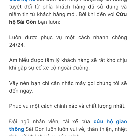
tuyệt đối từ phía khách hàng đã sử dụng và
niềm tin từ khách hàng mới. Bởi khi đến với
Cứu
hộ Sài Gòn
bạn luôn:
Luôn được phục vụ một cách nhanh chóng
24/24.
Am hiểu được tâm lý khách hàng sẽ rất khó chịu
khi gặp sự cố xe cộ ngoài đường.
Vậy nên bạn chỉ cần nhấc máy gọi chúng tôi sẽ
đến ngay.
Phục vụ một cách chính xác và chất lượng nhất.
Đội ngũ nhân viên, tài xế của
cứu hộ giao
thông
Sài Gòn luôn luôn vui vẻ, thân thiện, nhiệt