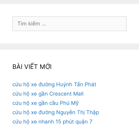
Tìm
kiếm
cho:
BÀI VIẾT MỚI
cứu hộ xe đường Huỳnh Tấn Phát
cứu hộ xe gần Crescent Mall
cứu hộ xe gần cầu Phú Mỹ
cứu hộ xe đường Nguyễn Thị Thập
cứu hộ xe nhanh 15 phút quận 7