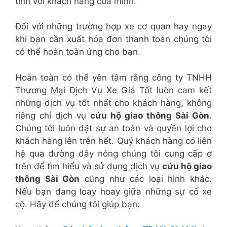
tình với khách hàng của mình.
Đối với những trường hợp xe cơ quan hay ngay
khi bạn cần xuất hóa đơn thanh toán chúng tôi
có thể hoàn toàn ứng cho bạn.
Hoàn toàn có thể yên tâm rằng công ty TNHH
Thương Mại Dịch Vụ Xe Giá Tốt luôn cam kết
những dịch vụ tốt nhất cho khách hàng, không
riêng chỉ dịch vụ
cứu hộ giao thông Sài Gòn
.
Chúng tôi luôn đặt sự an toàn và quyền lợi cho
khách hàng lên trên hết. Quý khách hàng có liên
hệ qua đường dây nóng chúng tôi cung cấp ơ
trên để tìm hiểu và sử dụng dịch vụ
cứu hộ giao
thông Sài Gòn
cũng như các loại hình khác.
Nếu bạn đang loay hoay giữa những sự cố xe
cộ. Hãy để chúng tôi giúp bạn.