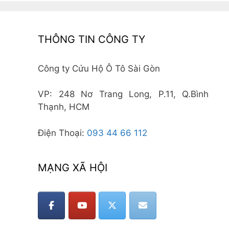
THÔNG TIN CÔNG TY
Công ty Cứu Hộ Ô Tô Sài Gòn
VP: 248 Nơ Trang Long, P.11, Q.Bình
Thạnh, HCM
Điện Thoại:
093 44 66 112
MẠNG XÃ HỘI