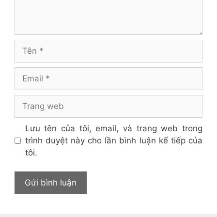
Tên
Email
Trang
web
Lưu tên của tôi, email, và trang web trong
trình duyệt này cho lần bình luận kế tiếp của
tôi.