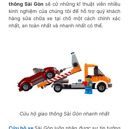
thông Sài Gòn
sẽ cử những kĩ thuật viên nhiều
kinh nghiệm của chúng tôi để hỗ trợ quý khách
hàng sửa chữa xe tại chỗ một cách chính xác
nhất, an toàn nhất và nhanh nhất có thể.
Cứu hộ giao thông Sài Gòn nhanh nhất
Cứu hộ xe
Sài Gòn luôn nhận được sự tin tưởng