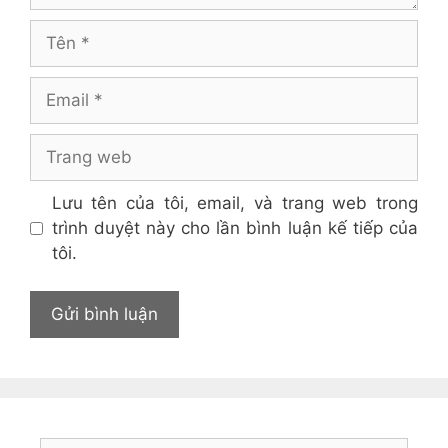
Tên
Email
Trang
web
Lưu tên của tôi, email, và trang web trong
trình duyệt này cho lần bình luận kế tiếp của
tôi.