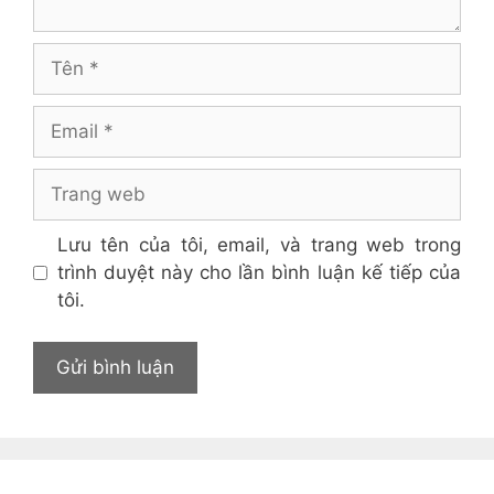
Tên
Email
Trang
web
Lưu tên của tôi, email, và trang web trong
trình duyệt này cho lần bình luận kế tiếp của
tôi.