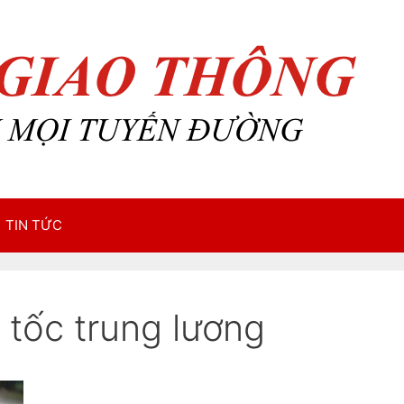
TIN TỨC
 tốc trung lương