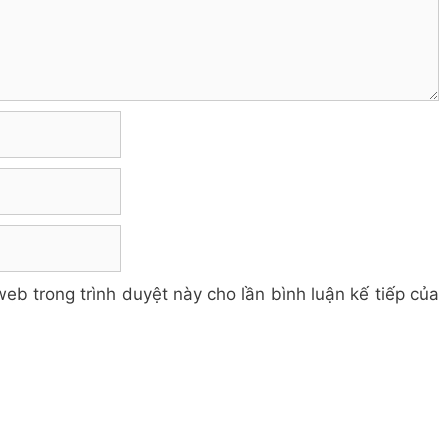
web trong trình duyệt này cho lần bình luận kế tiếp của