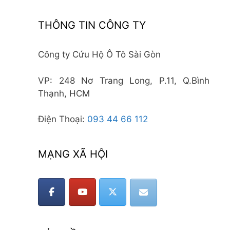
THÔNG TIN CÔNG TY
Công ty Cứu Hộ Ô Tô Sài Gòn
VP: 248 Nơ Trang Long, P.11, Q.Bình
Thạnh, HCM
Điện Thoại:
093 44 66 112
MẠNG XÃ HỘI