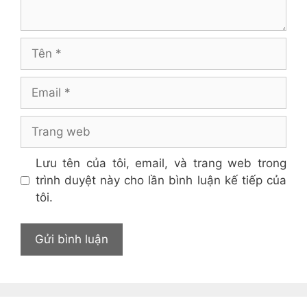
Tên
Email
Trang
web
Lưu tên của tôi, email, và trang web trong
trình duyệt này cho lần bình luận kế tiếp của
tôi.