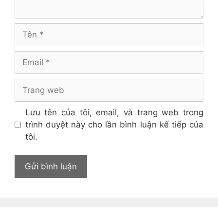
Tên
Email
Trang
web
Lưu tên của tôi, email, và trang web trong
trình duyệt này cho lần bình luận kế tiếp của
tôi.