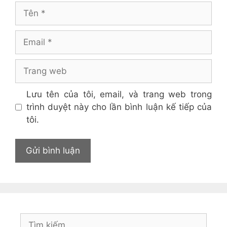
Tên
Email
Trang
web
Lưu tên của tôi, email, và trang web trong
trình duyệt này cho lần bình luận kế tiếp của
tôi.
Tìm