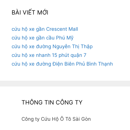
BÀI VIẾT MỚI
cứu hộ xe gần Crescent Mall
cứu hộ xe gần cầu Phú Mỹ
cứu hộ xe đường Nguyễn Thị Thập
cứu hộ xe nhanh 15 phút quận 7
cứu hộ xe đường Điện Biên Phủ Bình Thạnh
THÔNG TIN CÔNG TY
Công ty Cứu Hộ Ô Tô Sài Gòn