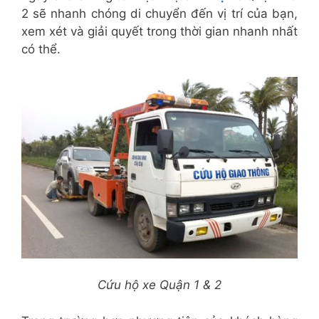
2 sẽ nhanh chóng di chuyển đến vị trí của bạn,
xem xét và giải quyết trong thời gian nhanh nhất
có thể.
Cứu hộ xe Quận 1 & 2