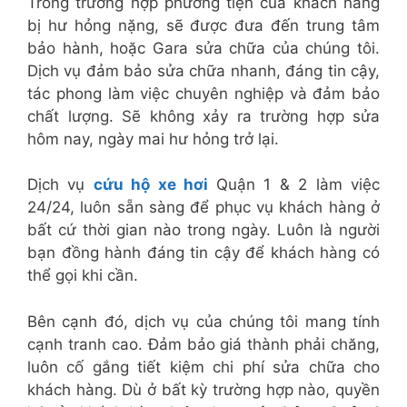
Trong trường hợp phương tiện của khách hàng
bị hư hỏng nặng, sẽ được đưa đến trung tâm
bảo hành, hoặc Gara sửa chữa của chúng tôi.
Dịch vụ đảm bảo sửa chữa nhanh, đáng tin cậy,
tác phong làm việc chuyên nghiệp và đảm bảo
chất lượng. Sẽ không xảy ra trường hợp sửa
hôm nay, ngày mai hư hỏng trở lại.
Dịch vụ
cứu hộ xe hơi
Quận 1 & 2 làm việc
24/24, luôn sẵn sàng để phục vụ khách hàng ở
bất cứ thời gian nào trong ngày. Luôn là người
bạn đồng hành đáng tin cậy để khách hàng có
thể gọi khi cần.
Bên cạnh đó, dịch vụ của chúng tôi mang tính
cạnh tranh cao. Đảm bảo giá thành phải chăng,
luôn cố gắng tiết kiệm chi phí sửa chữa cho
khách hàng. Dù ở bất kỳ trường hợp nào, quyền