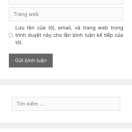
Trang
web
Lưu tên của tôi, email, và trang web trong
trình duyệt này cho lần bình luận kế tiếp của
tôi.
Tìm
kiếm
cho: