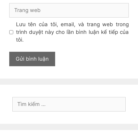
Trang
web
Lưu tên của tôi, email, và trang web trong
trình duyệt này cho lần bình luận kế tiếp của
tôi.
Tìm
kiếm
cho: