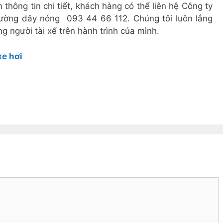
thông tin chi tiết, khách hàng có thể liên hệ Công ty
ường dây nóng 093 44 66 112. Chúng tôi luôn lắng
g người tài xế trên hành trình của mình.
xe hơi