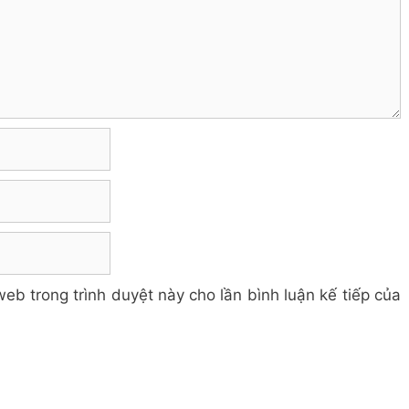
web trong trình duyệt này cho lần bình luận kế tiếp của