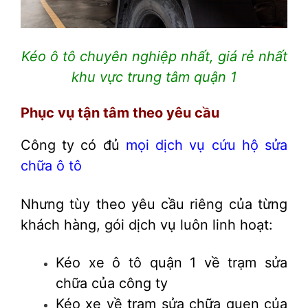
Kéo ô tô chuyên nghiệp nhất, giá rẻ nhất
khu vực trung tâm quận 1
Phục vụ tận tâm theo yêu cầu
Công ty có đủ
mọi dịch vụ cứu hộ sửa
chữa ô tô
Nhưng tùy theo yêu cầu riêng của từng
khách hàng, gói dịch vụ luôn linh hoạt:
Kéo xe ô tô quận 1 về trạm sửa
chữa của công ty
Kéo xe về trạm sửa chữa quen của