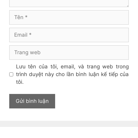
Tên
Email
Trang
web
Lưu tên của tôi, email, và trang web trong
trình duyệt này cho lần bình luận kế tiếp của
tôi.