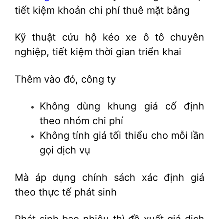
tiết kiệm khoản chi phí thuê mặt bằng
Kỹ thuật cứu hộ kéo xe ô tô chuyên
nghiệp, tiết kiệm thời gian triển khai
Thêm vào đó, công ty
Không dùng khung giá cố định
theo nhóm chi phí
Không tính giá tối thiểu cho mỗi lần
gọi dịch vụ
Mà áp dụng chính sách xác định giá
theo thực tế phát sinh