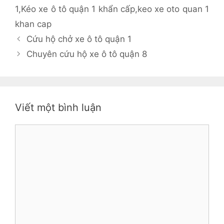
1
,
Kéo xe ô tô quận 1 khẩn cấp
,
keo xe oto quan 1
khan cap
Cứu hộ chở xe ô tô quận 1
Chuyên cứu hộ xe ô tô quận 8
Viết một bình luận
Bình
luận