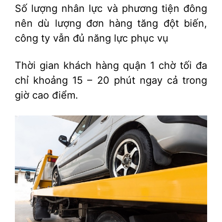
Số lượng nhân lực và phương tiện đông
nên dù lượng đơn hàng tăng đột biến,
công ty vẫn đủ năng lực phục vụ
Thời gian khách hàng quận 1 chờ tối đa
chỉ khoảng 15 – 20 phút ngay cả trong
giờ cao điểm.