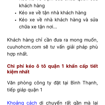
khách hàng
Kéo xe về tận nhà khách hàng
Kéo xe về nhà khách hàng và sửa
chữa xe tận nơi…
Khách hàng chỉ cần đưa ra mong muốn,
cuuhohcm.com sẽ tư vấn giải pháp phù
hợp nhất.
Chi phí kéo ô tô quận 1 khẩn cấp tiết
kiệm nhất
Văn phòng công ty đặt tại Bình Thạnh,
tiếp giáp quận 1
Khoảng cách
di chuyển rất gần mà lại