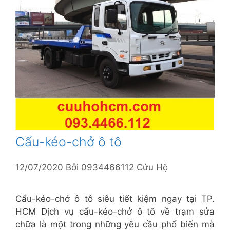
Cẩu-kéo-chở ô tô
12/07/2020
Bởi
0934466112 Cứu Hộ
Cẩu-kéo-chở ô tô siêu tiết kiệm ngay tại TP.
HCM Dịch vụ cẩu-kéo-chở ô tô về trạm sửa
chữa là một trong những yêu cầu phổ biến mà