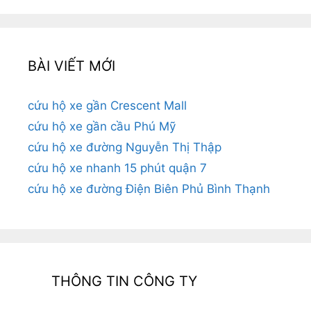
BÀI VIẾT MỚI
cứu hộ xe gần Crescent Mall
cứu hộ xe gần cầu Phú Mỹ
cứu hộ xe đường Nguyễn Thị Thập
cứu hộ xe nhanh 15 phút quận 7
cứu hộ xe đường Điện Biên Phủ Bình Thạnh
THÔNG TIN CÔNG TY