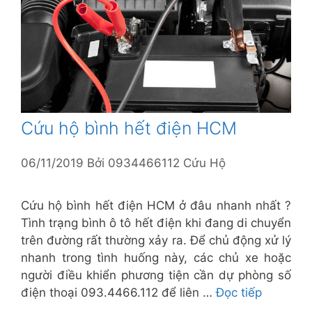
Cứu hộ bình hết điện HCM
06/11/2019
Bởi
0934466112 Cứu Hộ
Cứu hộ bình hết điện HCM ở đâu nhanh nhất ?
Tình trạng bình ô tô hết điện khi đang di chuyển
trên đường rất thường xảy ra. Để chủ động xử lý
nhanh trong tình huống này, các chủ xe hoặc
người điều khiển phương tiện cần dự phòng số
điện thoại 093.4466.112 để liên …
Đọc tiếp