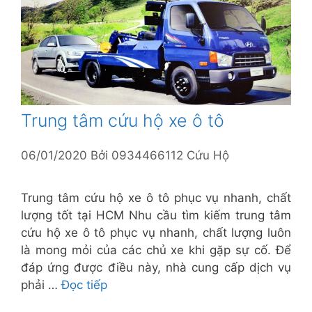
Trung tâm cứu hộ xe ô tô
06/01/2020
Bởi
0934466112 Cứu Hộ
Trung tâm cứu hộ xe ô tô phục vụ nhanh, chất
lượng tốt tại HCM Nhu cầu tìm kiếm trung tâm
cứu hộ xe ô tô phục vụ nhanh, chất lượng luôn
là mong mỏi của các chủ xe khi gặp sự cố. Để
đáp ứng được điều này, nhà cung cấp dịch vụ
phải …
Đọc tiếp