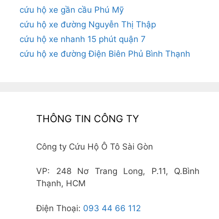
cứu hộ xe gần cầu Phú Mỹ
cứu hộ xe đường Nguyễn Thị Thập
cứu hộ xe nhanh 15 phút quận 7
cứu hộ xe đường Điện Biên Phủ Bình Thạnh
THÔNG TIN CÔNG TY
Công ty Cứu Hộ Ô Tô Sài Gòn
VP: 248 Nơ Trang Long, P.11, Q.Bình
Thạnh, HCM
Điện Thoại:
093 44 66 112