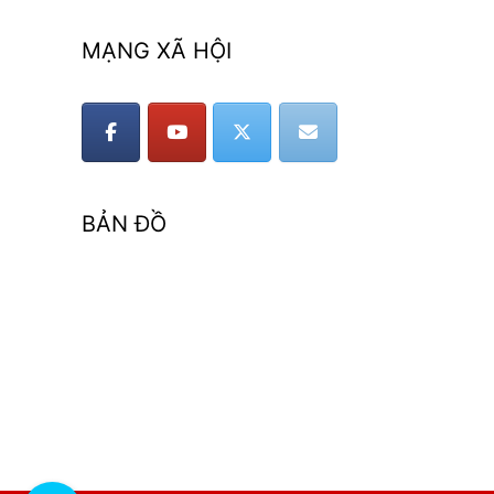
MẠNG XÃ HỘI
BẢN ĐỒ