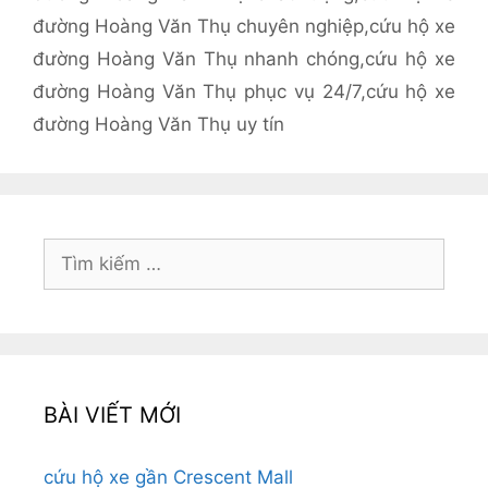
đường Hoàng Văn Thụ chuyên nghiệp
,
cứu hộ xe
đường Hoàng Văn Thụ nhanh chóng
,
cứu hộ xe
đường Hoàng Văn Thụ phục vụ 24/7
,
cứu hộ xe
đường Hoàng Văn Thụ uy tín
Tìm
kiếm
cho:
BÀI VIẾT MỚI
cứu hộ xe gần Crescent Mall