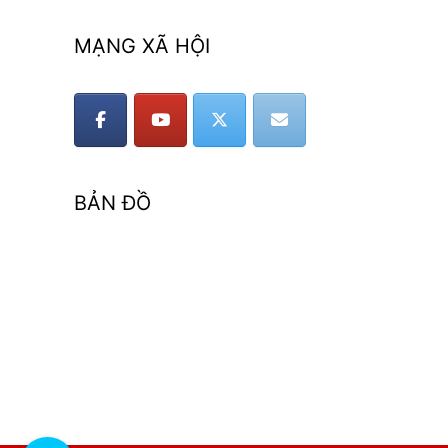
MẠNG XÃ HỘI
BẢN ĐỒ