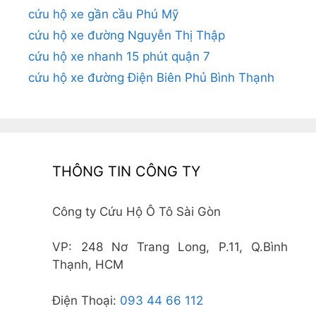
cứu hộ xe gần cầu Phú Mỹ
cứu hộ xe đường Nguyễn Thị Thập
cứu hộ xe nhanh 15 phút quận 7
cứu hộ xe đường Điện Biên Phủ Bình Thạnh
THÔNG TIN CÔNG TY
Công ty Cứu Hộ Ô Tô Sài Gòn
VP: 248 Nơ Trang Long, P.11, Q.Bình
Thạnh, HCM
Điện Thoại:
093 44 66 112