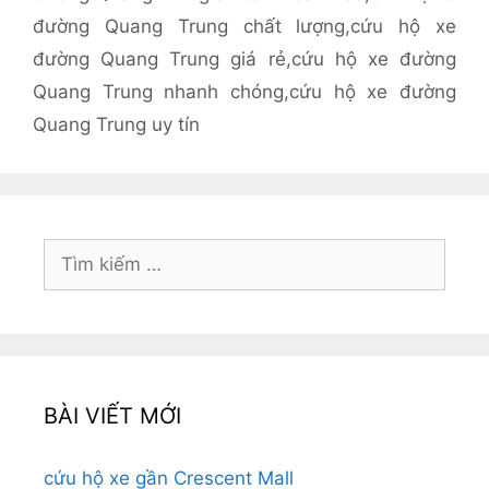
đường Quang Trung chất lượng
,
cứu hộ xe
đường Quang Trung giá rẻ
,
cứu hộ xe đường
Quang Trung nhanh chóng
,
cứu hộ xe đường
Quang Trung uy tín
Tìm
kiếm
cho:
BÀI VIẾT MỚI
cứu hộ xe gần Crescent Mall