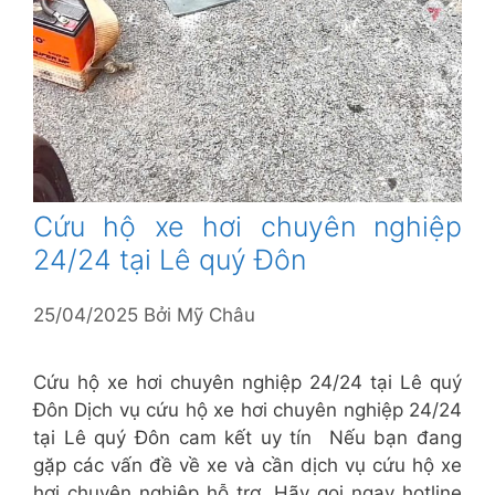
Cứu hộ xe hơi chuyên nghiệp
24/24 tại Lê quý Đôn
25/04/2025
Bởi
Mỹ Châu
Cứu hộ xe hơi chuyên nghiệp 24/24 tại Lê quý
Đôn Dịch vụ cứu hộ xe hơi chuyên nghiệp 24/24
tại Lê quý Đôn cam kết uy tín Nếu bạn đang
gặp các vấn đề về xe và cần dịch vụ cứu hộ xe
hơi chuyên nghiệp hỗ trợ. Hãy gọi ngay hotline