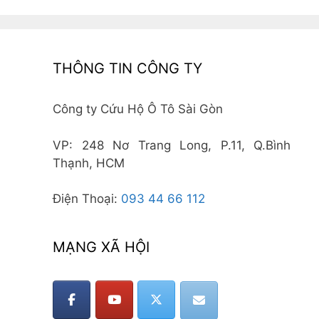
THÔNG TIN CÔNG TY
Công ty Cứu Hộ Ô Tô Sài Gòn
VP: 248 Nơ Trang Long, P.11, Q.Bình
Thạnh, HCM
Điện Thoại:
093 44 66 112
MẠNG XÃ HỘI