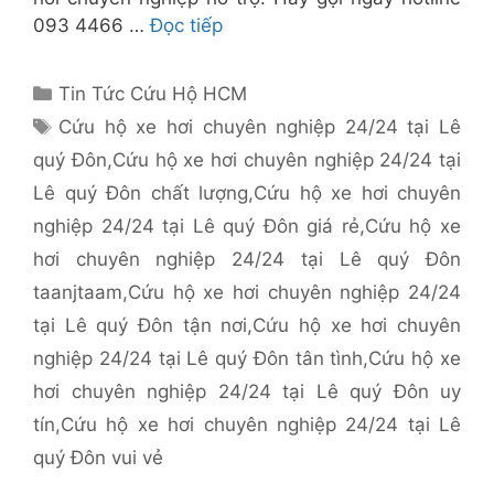
093 4466 …
Đọc tiếp
Danh
Tin Tức Cứu Hộ HCM
mục
Thẻ
Cứu hộ xe hơi chuyên nghiệp 24/24 tại Lê
quý Đôn
,
Cứu hộ xe hơi chuyên nghiệp 24/24 tại
Lê quý Đôn chất lượng
,
Cứu hộ xe hơi chuyên
nghiệp 24/24 tại Lê quý Đôn giá rẻ
,
Cứu hộ xe
hơi chuyên nghiệp 24/24 tại Lê quý Đôn
taanjtaam
,
Cứu hộ xe hơi chuyên nghiệp 24/24
tại Lê quý Đôn tận nơi
,
Cứu hộ xe hơi chuyên
nghiệp 24/24 tại Lê quý Đôn tân tình
,
Cứu hộ xe
hơi chuyên nghiệp 24/24 tại Lê quý Đôn uy
tín
,
Cứu hộ xe hơi chuyên nghiệp 24/24 tại Lê
quý Đôn vui vẻ