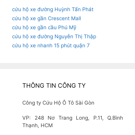
cứu hộ xe đường Huỳnh Tấn Phát
cứu hộ xe gần Crescent Mall
cứu hộ xe gần cầu Phú Mỹ
cứu hộ xe đường Nguyễn Thị Thập
cứu hộ xe nhanh 15 phút quận 7
THÔNG TIN CÔNG TY
Công ty Cứu Hộ Ô Tô Sài Gòn
VP: 248 Nơ Trang Long, P.11, Q.Bình
Thạnh, HCM