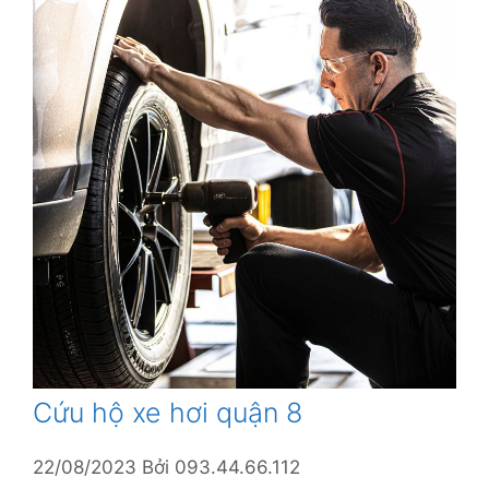
Cứu hộ xe hơi quận 8
22/08/2023
Bởi
093.44.66.112