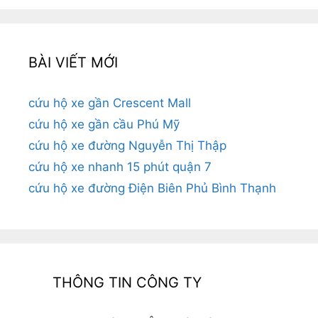
BÀI VIẾT MỚI
cứu hộ xe gần Crescent Mall
cứu hộ xe gần cầu Phú Mỹ
cứu hộ xe đường Nguyễn Thị Thập
cứu hộ xe nhanh 15 phút quận 7
cứu hộ xe đường Điện Biên Phủ Bình Thạnh
THÔNG TIN CÔNG TY