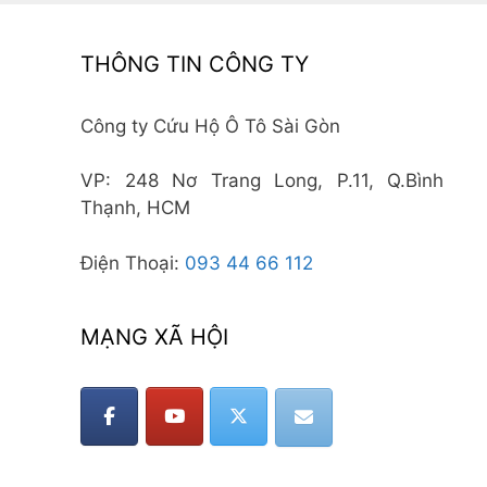
THÔNG TIN CÔNG TY
Công ty Cứu Hộ Ô Tô Sài Gòn
VP: 248 Nơ Trang Long, P.11, Q.Bình
Thạnh, HCM
Điện Thoại:
093 44 66 112
MẠNG XÃ HỘI