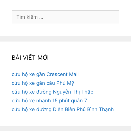
Tìm
kiếm
cho:
BÀI VIẾT MỚI
cứu hộ xe gần Crescent Mall
cứu hộ xe gần cầu Phú Mỹ
cứu hộ xe đường Nguyễn Thị Thập
cứu hộ xe nhanh 15 phút quận 7
cứu hộ xe đường Điện Biên Phủ Bình Thạnh