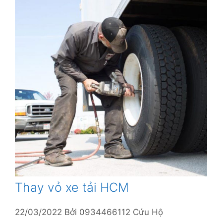
Thay vỏ xe tải HCM
22/03/2022
Bởi
0934466112 Cứu Hộ