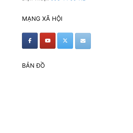
MẠNG XÃ HỘI
BẢN ĐỒ