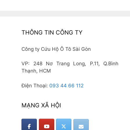
THÔNG TIN CÔNG TY
Công ty Cứu Hộ Ô Tô Sài Gòn
VP: 248 Nơ Trang Long, P.11, Q.Bình
Thạnh, HCM
Điện Thoại:
093 44 66 112
MẠNG XÃ HỘI