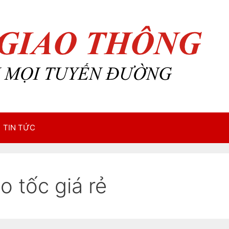
TIN TỨC
o tốc giá rẻ