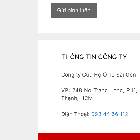
THÔNG TIN CÔNG TY
Công ty Cứu Hộ Ô Tô Sài Gòn
VP: 248 Nơ Trang Long, P.11, 
Thạnh, HCM
Điện Thoại:
093 44 66 112