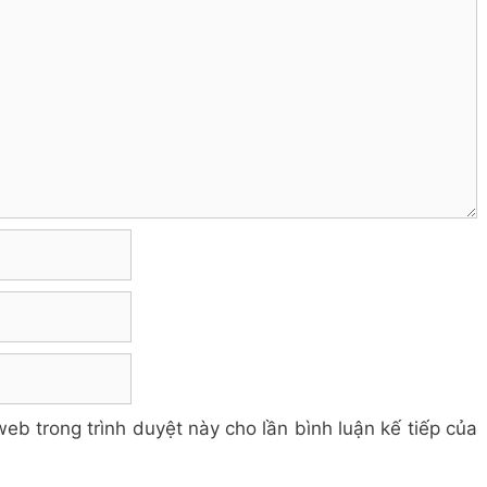
web trong trình duyệt này cho lần bình luận kế tiếp của