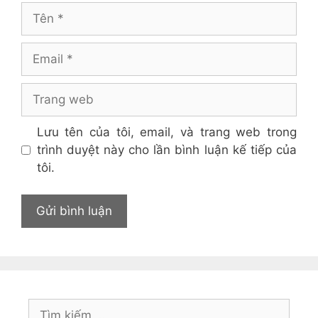
Tên
Email
Trang
web
Lưu tên của tôi, email, và trang web trong
trình duyệt này cho lần bình luận kế tiếp của
tôi.
Tìm