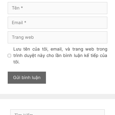
Tên
Email
Trang
web
Lưu tên của tôi, email, và trang web trong
trình duyệt này cho lần bình luận kế tiếp của
tôi.
Tìm