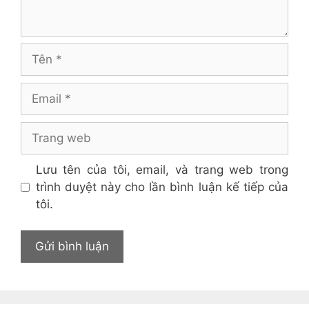
Tên
Email
Trang
web
Lưu tên của tôi, email, và trang web trong
trình duyệt này cho lần bình luận kế tiếp của
tôi.