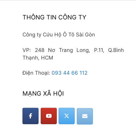
THÔNG TIN CÔNG TY
Công ty Cứu Hộ Ô Tô Sài Gòn
VP: 248 Nơ Trang Long, P.11, Q.Bình
Thạnh, HCM
Điện Thoại:
093 44 66 112
MẠNG XÃ HỘI