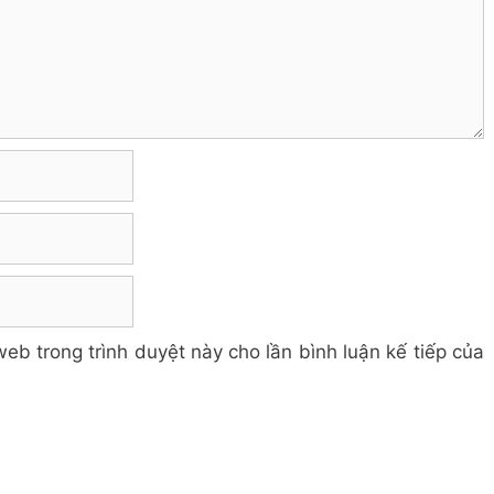
web trong trình duyệt này cho lần bình luận kế tiếp của