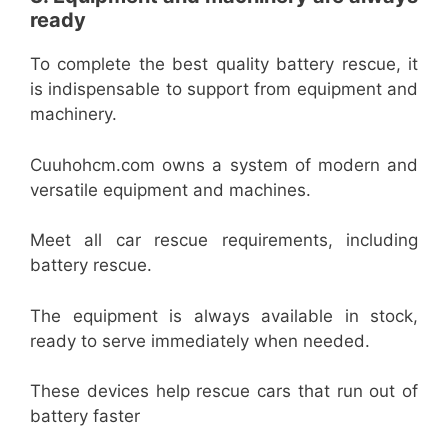
ready
To complete the best quality battery rescue, it
is indispensable to support from equipment and
machinery.
Cuuhohcm.com owns a system of modern and
versatile equipment and machines.
Meet all car rescue requirements, including
battery rescue.
The equipment is always available in stock,
ready to serve immediately when needed.
These devices help rescue cars that run out of
battery faster