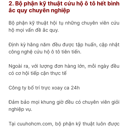
2. Bộ phận kỹ thuật cứu hộ ô tô hết bình
ắc quy chuyên nghiệp
Bộ phận kỹ thuật hội tụ những chuyên viên cứu
hộ mọi vấn đề ắc quy.
Định kỳ hằng năm đều được tập huấn, cập nhật
công nghệ cứu hộ ô tô tiên tiến.
Ngoài ra, với lượng đơn hàng lớn, mỗi ngày đều
có cơ hội tiếp cận thực tế
Công ty bố trí trực xoay ca 24h
Đảm bảo mọi khung giờ đều có chuyên viên giỏi
nghiệp vụ.
Tại cuuhohcm.com, bộ phận kỹ thuật luôn được