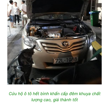
Cứu hộ ô tô hết bình khẩn cấp đêm khuya chất
lượng cao, giá thành tốt