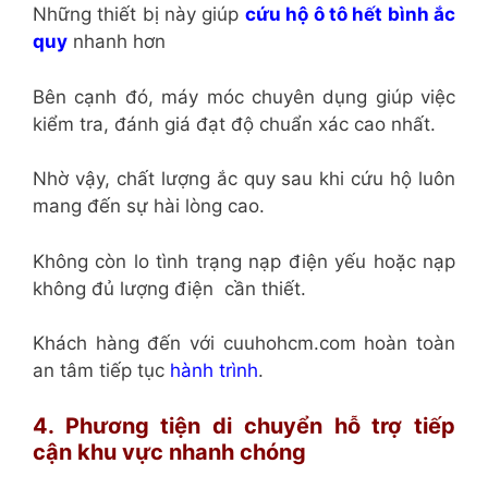
Những thiết bị này giúp
cứu hộ ô tô hết bình ắc
quy
nhanh hơn
Bên cạnh đó, máy móc chuyên dụng giúp việc
kiểm tra, đánh giá đạt độ chuẩn xác cao nhất.
Nhờ vậy, chất lượng ắc quy sau khi cứu hộ luôn
mang đến sự hài lòng cao.
Không còn lo tình trạng nạp điện yếu hoặc nạp
không đủ lượng điện cần thiết.
Khách hàng đến với cuuhohcm.com hoàn toàn
an tâm tiếp tục
hành trình
.
4. Phương tiện di chuyển hỗ trợ tiếp
cận khu vực nhanh chóng