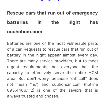
Rescue cars that run out of emergency
batteries in the night has
cuuhohcm.com
Batteries are one of the most vulnerable parts
of a car. Requests to rescue cars that run out of
battery in the night appear almost every day.
There are many service providers, but to meet
urgent requirements, not everyone has the
capacity to effectively serve the entire HCM
area. But don’t worry, because “difficult” does
not mean “no”, and cuuhohcm.com (hotline
093.4466.112) is one of the saviors that is
always trusted and chosen.