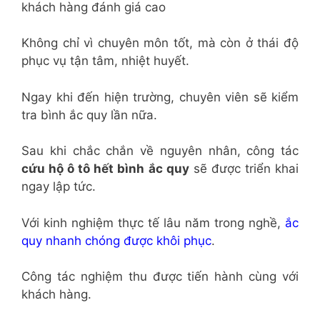
khách hàng đánh giá cao
Không chỉ vì chuyên môn tốt, mà còn ở thái độ
phục vụ tận tâm, nhiệt huyết.
Ngay khi đến hiện trường, chuyên viên sẽ kiểm
tra bình ắc quy lần nữa.
Sau khi chắc chắn về nguyên nhân, công tác
cứu hộ ô tô hết bình ắc quy
sẽ được triển khai
ngay lập tức.
Với kinh nghiệm thực tế lâu năm trong nghề,
ắc
quy nhanh chóng được khôi phục
.
Công tác nghiệm thu được tiến hành cùng với
khách hàng.