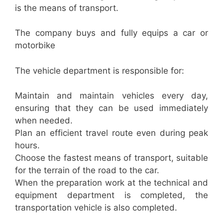
is the means of transport.
The company buys and fully equips a car or
motorbike
The vehicle department is responsible for:
Maintain and maintain vehicles every day,
ensuring that they can be used immediately
when needed.
Plan an efficient travel route even during peak
hours.
Choose the fastest means of transport, suitable
for the terrain of the road to the car.
When the preparation work at the technical and
equipment department is completed, the
transportation vehicle is also completed.