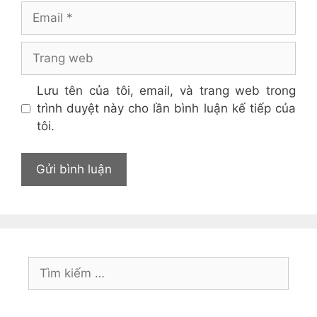
Email
Trang
web
Lưu tên của tôi, email, và trang web trong
trình duyệt này cho lần bình luận kế tiếp của
tôi.
Tìm
kiếm
cho: