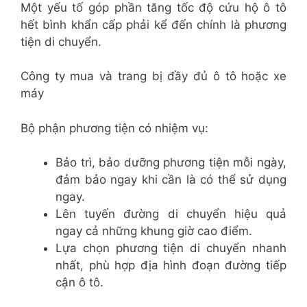
Một yếu tố góp phần tăng tốc độ cứu hộ ô tô
hết bình khẩn cấp phải kể đến chính là phương
tiện di chuyển.
Công ty mua và trang bị đầy đủ ô tô hoặc xe
máy
Bộ phận phương tiện có nhiệm vụ:
Bảo trì, bảo dưỡng phương tiện mỗi ngày,
đảm bảo ngay khi cần là có thể sử dụng
ngay.
Lên tuyến đường di chuyển hiệu quả
ngay cả những khung giờ cao điểm.
Lựa chọn phương tiện di chuyển nhanh
nhất, phù hợp địa hình đoạn đường tiếp
cận ô tô.