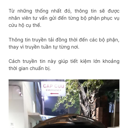
Từ những thống nhất đó, thông tin sẽ được
nhân viên tư vấn gửi đến từng bộ phận phục vụ
cứu hộ cụ thể.
Thông tin truyền tải đồng thời đến các bộ phận,
thay vì truyền tuần tự từng nơi.
Cách truyền tin này giúp tiết kiệm lớn khoảng
thời gian chuẩn bị.