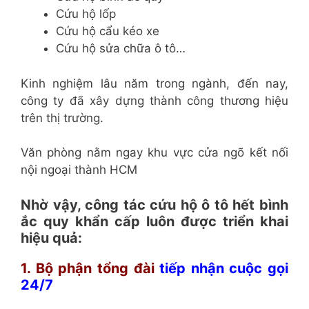
Cứu hộ lốp
Cứu hộ cẩu kéo xe
Cứu hộ sửa chữa ô tô…
Kinh nghiệm lâu năm trong ngành, đến nay,
công ty đã xây dựng thành công thương hiệu
trên thị trường.
Văn phòng nằm ngay khu vực cửa ngõ kết nối
nội ngoại thành HCM
Nhờ vậy, công tác cứu hộ ô tô hết bình
ắc quy khẩn cấp luôn được triển khai
hiệu quả:
1. Bộ phận tổng đài
tiếp nhận cuộc gọi
24/7