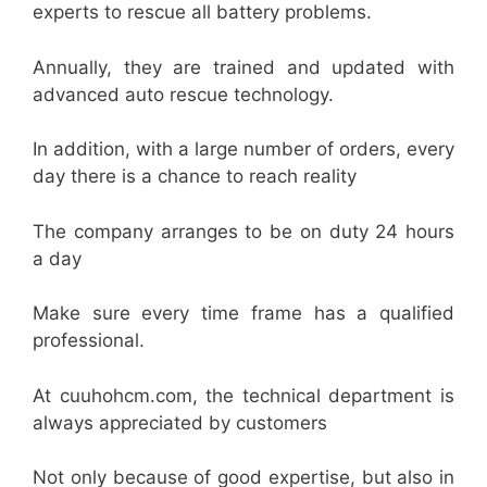
experts to rescue all battery problems.
Annually, they are trained and updated with
advanced auto rescue technology.
In addition, with a large number of orders, every
day there is a chance to reach reality
The company arranges to be on duty 24 hours
a day
Make sure every time frame has a qualified
professional.
At cuuhohcm.com, the technical department is
always appreciated by customers
Not only because of good expertise, but also in