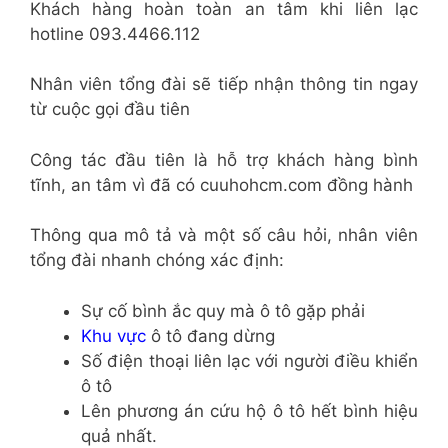
Khách hàng hoàn toàn an tâm khi liên lạc
hotline 093.4466.112
Nhân viên tổng đài sẽ tiếp nhận thông tin ngay
từ cuộc gọi đầu tiên
Công tác đầu tiên là hỗ trợ khách hàng bình
tĩnh, an tâm vì đã có cuuhohcm.com đồng hành
Thông qua mô tả và một số câu hỏi, nhân viên
tổng đài nhanh chóng xác định:
Sự cố bình ắc quy mà ô tô gặp phải
Khu vực
ô tô đang dừng
Số điện thoại liên lạc với người điều khiển
ô tô
Lên phương án cứu hộ ô tô hết bình hiệu
quả nhất.