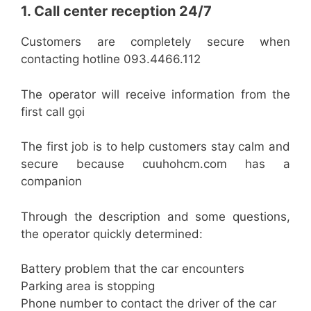
1. Call center reception 24/7
Customers are completely secure when
contacting hotline 093.4466.112
The operator will receive information from the
first call gọi
The first job is to help customers stay calm and
secure because cuuhohcm.com has a
companion
Through the description and some questions,
the operator quickly determined:
Battery problem that the car encounters
Parking area is stopping
Phone number to contact the driver of the car