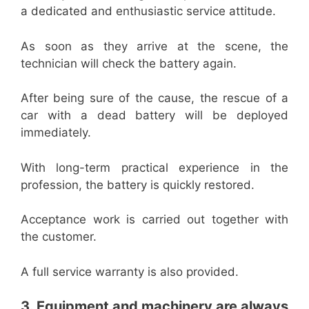
a dedicated and enthusiastic service attitude.
As soon as they arrive at the scene, the
technician will check the battery again.
After being sure of the cause, the rescue of a
car with a dead battery will be deployed
immediately.
With long-term practical experience in the
profession, the battery is quickly restored.
Acceptance work is carried out together with
the customer.
A full service warranty is also provided.
3. Equipment and machinery are always