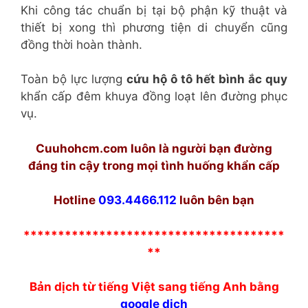
Khi công tác chuẩn bị tại bộ phận kỹ thuật và
thiết bị xong thì phương tiện di chuyển cũng
đồng thời hoàn thành.
Toàn bộ lực lượng
cứu hộ ô tô hết bình ắc quy
khẩn cấp đêm khuya đồng loạt lên đường phục
vụ.
Cuuhohcm.com luôn là người bạn đường
đáng tin cậy trong mọi tình huống khẩn cấp
Hotline
093.4466.112
luôn bên bạn
**************************************
**
Bản dịch từ tiếng Việt sang tiếng Anh bằng
google dịch