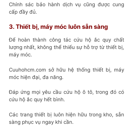
Chính sác bảo hành dịch vụ cũng được cung
cấp đầy đủ.
3. Thiết bị, máy móc luôn sẵn sàng
Để hoàn thành công tác cứu hộ ắc quy chất
lượng nhất, không thể thiếu sự hỗ trợ từ thiết bị,
máy móc.
Cuuhohcm.com sở hữu hệ thống thiết bị, máy
móc hiện đại, đa năng.
Đáp ứng mọi yêu cầu cứu hộ ô tô, trong đó có
cứu hộ ắc quy hết bình.
Các trang thiết bị luôn hiện hữu trong kho, sẵn
sàng phục vụ ngay khi cần.