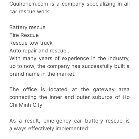
Cuuhohcm.com is a company specializing in all
car rescue work
Battery rescue
Tire Rescue
Rescue tow truck
Auto repair and rescue…
With many years of experience in the industry,
up to now, the company has successfully built a
brand name in the market.
The office is located at the gateway area
connecting the inner and outer suburbs of Ho
Chi Minh City
As a result, emergency car battery rescue is
always effectively implemented: