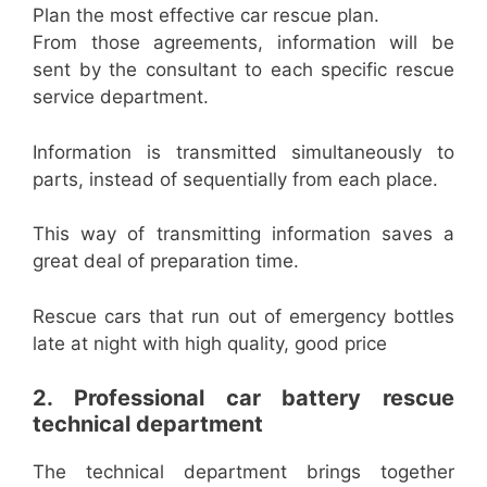
Plan the most effective car rescue plan.
From those agreements, information will be
sent by the consultant to each specific rescue
service department.
Information is transmitted simultaneously to
parts, instead of sequentially from each place.
This way of transmitting information saves a
great deal of preparation time.
Rescue cars that run out of emergency bottles
late at night with high quality, good price
2. Professional car battery rescue
technical department
The technical department brings together