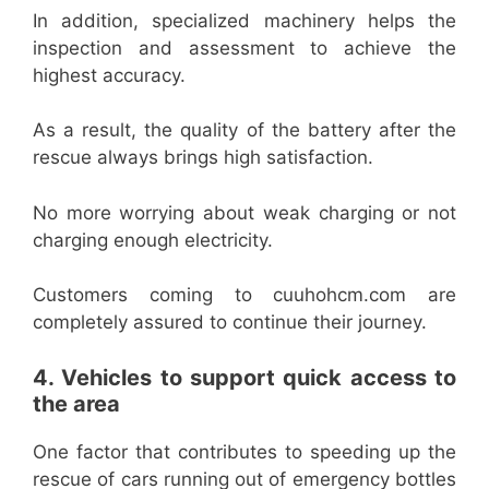
In addition, specialized machinery helps the
inspection and assessment to achieve the
highest accuracy.
As a result, the quality of the battery after the
rescue always brings high satisfaction.
No more worrying about weak charging or not
charging enough electricity.
Customers coming to cuuhohcm.com are
completely assured to continue their journey.
4. Vehicles to support quick access to
the area
One factor that contributes to speeding up the
rescue of cars running out of emergency bottles