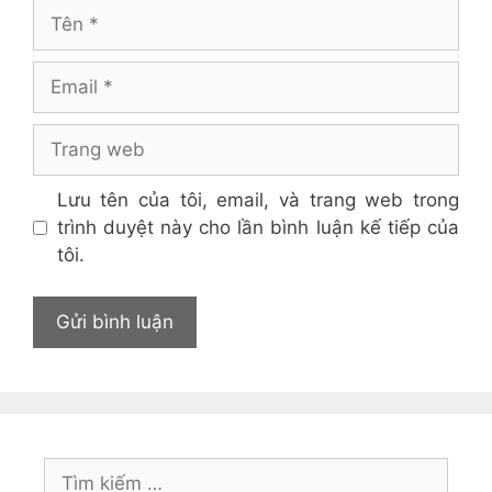
Tên
Email
Trang
web
Lưu tên của tôi, email, và trang web trong
trình duyệt này cho lần bình luận kế tiếp của
tôi.
Tìm