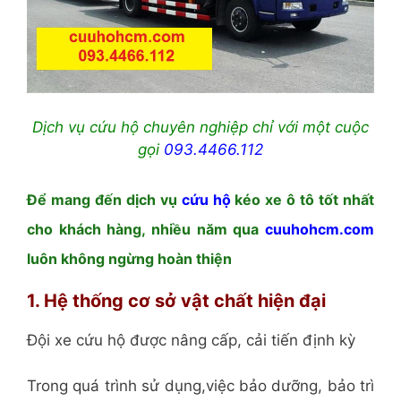
Dịch vụ cứu hộ chuyên nghiệp chỉ với một cuộc
gọi
093.4466.112
Để mang đến dịch vụ
cứu hộ
kéo xe ô tô tốt nhất
cho khách hàng, nhiều năm qua
cuuhohcm.com
luôn không ngừng hoàn thiện
1. Hệ thống cơ sở vật chất hiện đại
Đội xe cứu hộ được nâng cấp, cải tiến định kỳ
Trong quá trình sử dụng,việc bảo dưỡng, bảo trì