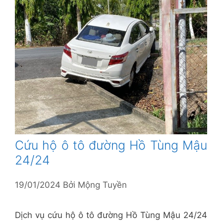
Cứu hộ ô tô đường Hồ Tùng Mậu
24/24
19/01/2024
Bởi
Mộng Tuyền
Dịch vụ cứu hộ ô tô đường Hồ Tùng Mậu 24/24