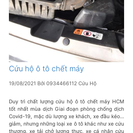
Cứu hộ ô tô chết máy
19/08/2021
Bởi
0934466112 Cứu Hộ
Duy trì chất lượng cứu hộ ô tô chết máy HCM
tốt nhất mùa dịch Giai đoạn phòng chống dịch
Covid-19, mặc dù lượng xe khách, xe đầu kéo…
giảm, nhưng những loại xe ô tô khác như xe cứu
thương, xe tải chở lương thực, xe cá nhân cứu