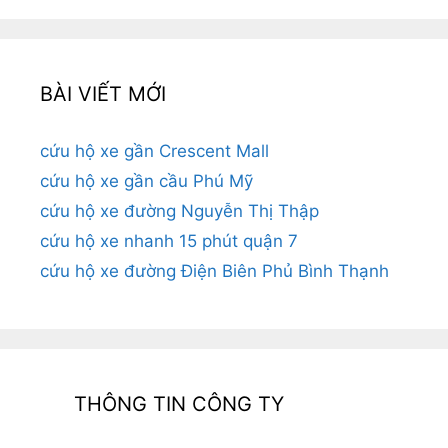
BÀI VIẾT MỚI
cứu hộ xe gần Crescent Mall
cứu hộ xe gần cầu Phú Mỹ
cứu hộ xe đường Nguyễn Thị Thập
cứu hộ xe nhanh 15 phút quận 7
cứu hộ xe đường Điện Biên Phủ Bình Thạnh
THÔNG TIN CÔNG TY