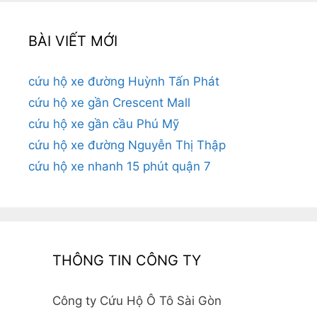
BÀI VIẾT MỚI
cứu hộ xe đường Huỳnh Tấn Phát
cứu hộ xe gần Crescent Mall
cứu hộ xe gần cầu Phú Mỹ
cứu hộ xe đường Nguyễn Thị Thập
cứu hộ xe nhanh 15 phút quận 7
THÔNG TIN CÔNG TY
Công ty Cứu Hộ Ô Tô Sài Gòn