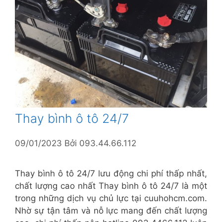
Thay bình ô tô 24/7
09/01/2023
Bởi
093.44.66.112
Thay bình ô tô 24/7 lưu động chi phí thấp nhất,
chất lượng cao nhất Thay bình ô tô 24/7 là một
trong những dịch vụ chủ lực tại cuuhohcm.com.
Nhờ sự tận tâm và nỗ lực mang đến chất lượng