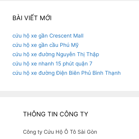
BÀI VIẾT MỚI
cứu hộ xe gần Crescent Mall
cứu hộ xe gần cầu Phú Mỹ
cứu hộ xe đường Nguyễn Thị Thập
cứu hộ xe nhanh 15 phút quận 7
cứu hộ xe đường Điện Biên Phủ Bình Thạnh
THÔNG TIN CÔNG TY
Công ty Cứu Hộ Ô Tô Sài Gòn