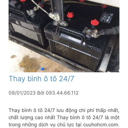
Thay bình ô tô 24/7
09/01/2023
Bởi
093.44.66.112
Thay bình ô tô 24/7 lưu động chi phí thấp nhất,
chất lượng cao nhất Thay bình ô tô 24/7 là một
trong những dịch vụ chủ lực tại cuuhohcm.com.