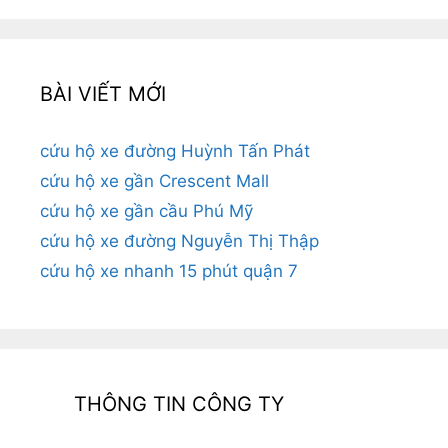
BÀI VIẾT MỚI
cứu hộ xe đường Huỳnh Tấn Phát
cứu hộ xe gần Crescent Mall
cứu hộ xe gần cầu Phú Mỹ
cứu hộ xe đường Nguyễn Thị Thập
cứu hộ xe nhanh 15 phút quận 7
THÔNG TIN CÔNG TY